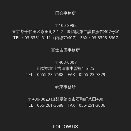
国会事務所
〒100-8982
東京都千代田区永田町2-1-2 衆議院第二議員会館407号室
TEL：03-3581-5111（内線70407） FAX：03-3508-3367
富士吉田事務所
〒403-0007
山梨県富士吉田市中曽根1-5-25
TEL：0555-23-7688 FAX：0555-23-7879
峡東事務所
〒406-0023 山梨県笛吹市石和町八田490
TEL：055-261-3688 FAX：055-261-3636
FOLLOW US