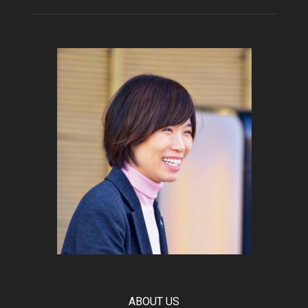
ABOUT US