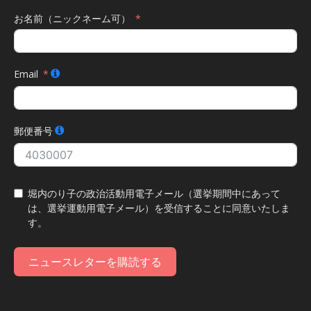
お名前（ニックネーム可）
Email
郵便番号
堀内のり子の政治活動用電子メール（選挙期間中にあって
は、選挙運動用電子メール）を受信することに同意いたしま
す。
ニュースレターを購読する