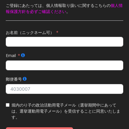
ご登録にあたっては、個人情報取り扱いに関するこちらの
個人情
報保護方針を必ずご確認ください
。
お名前（ニックネーム可）
Email
郵便番号
堀内のり子の政治活動用電子メール（選挙期間中にあって
は、選挙運動用電子メール）を受信することに同意いたしま
す。