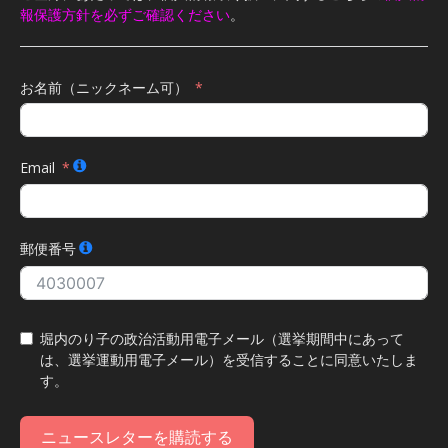
報保護方針を必ずご確認ください
。
お名前（ニックネーム可）
Email
郵便番号
堀内のり子の政治活動用電子メール（選挙期間中にあって
は、選挙運動用電子メール）を受信することに同意いたしま
す。
ニュースレターを購読する