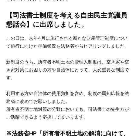
【司法書士制度を考える自由民主党議員
懇話会】に出席しました。
この日は、来年4月に施行される新たな財産管理制度につい
て施行に向けた準備状況を法務省からヒアリングしました。
新制度のうち、所有者不明土地の管理人制度は、空き家や空
き家対策にお困りの方や自治体にとって、大変重要な制度で
す。
利用する方や自治体の費用負担を含め、制度の周知広報を法
務省に改めてお願いしました。
所有者不明土地対策の分野においても、司法書士の先生方が
ご活躍できるよう応援してまいります。
※法務省HP「所有者不明土地の解消に向けて、