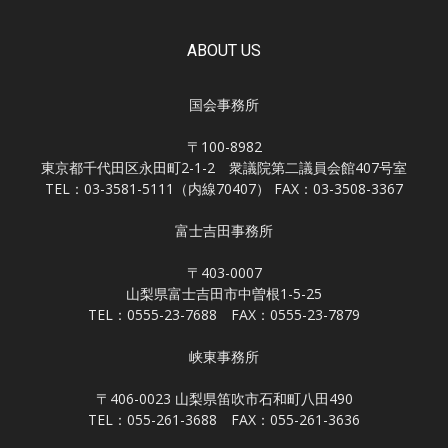
ABOUT US
国会事務所
〒100-8982
東京都千代田区永田町2-1-2 衆議院第二議員会館407号室
TEL：03-3581-5111（内線70407） FAX：03-3508-3367
富士吉田事務所
〒403-0007
山梨県富士吉田市中曽根1-5-25
TEL：0555-23-7688 FAX：0555-23-7879
峡東事務所
〒406-0023 山梨県笛吹市石和町八田490
TEL：055-261-3688 FAX：055-261-3636