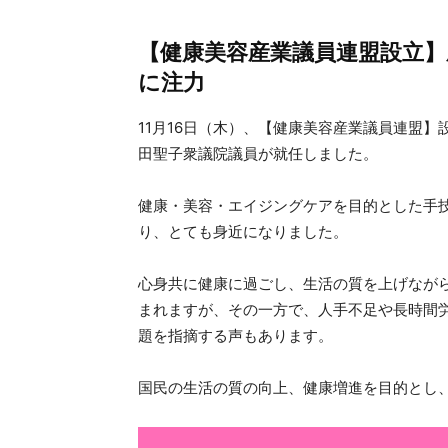
【健康美容産業議員連盟設立】
に注力
11月16日（木）、【健康美容産業議員連盟
田聖子衆議院議員が就任しました。
健康・美容・エイジングケアを目的とした手
り、とても身近になりました。
心身共に健康に過ごし、生活の質を上げなが
まれますが、その一方で、人手不足や長時間
題を指摘する声もあります。
国民の生活の質の向上、健康増進を目的とし