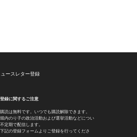
ニュースレター登録
登録に関するご注意
購読は無料です。いつでも購読解除できます。
堀内のり子の政治活動および選挙活動などについ
不定期で配信します。
下記の登録フォームよりご登録を行ってくださ