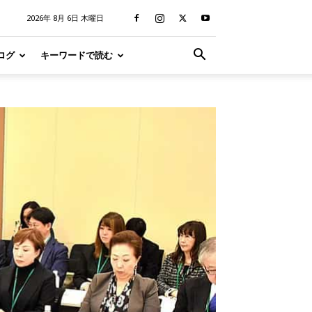
2026年 8月 6日 木曜日
ログ
キーワードで読む