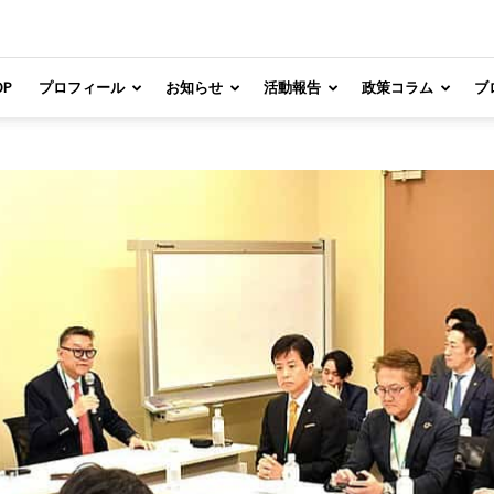
OP
プロフィール
お知らせ
活動報告
政策コラム
ブ