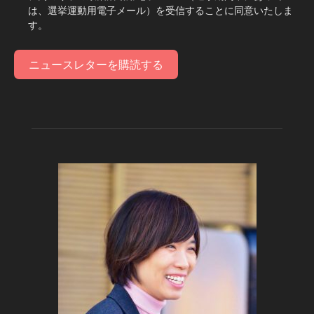
は、選挙運動用電子メール）を受信することに同意いたしま
す。
ニュースレターを購読する