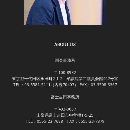
ABOUT US
国会事務所
〒100-8982
東京都千代田区永田町2-1-2 衆議院第二議員会館407号室
TEL：03-3581-5111（内線70407） FAX：03-3508-3367
富士吉田事務所
〒403-0007
山梨県富士吉田市中曽根1-5-25
TEL：0555-23-7688 FAX：0555-23-7879