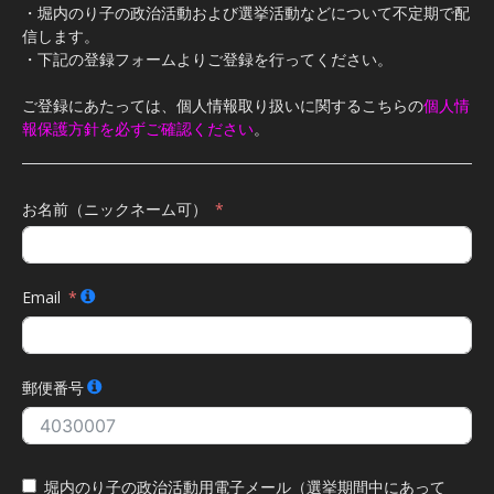
・堀内のり子の政治活動および選挙活動などについて不定期で配
信します。
・下記の登録フォームよりご登録を行ってください。
ご登録にあたっては、個人情報取り扱いに関するこちらの
個人情
報保護方針を必ずご確認ください
。
お名前（ニックネーム可）
Email
郵便番号
堀内のり子の政治活動用電子メール（選挙期間中にあって