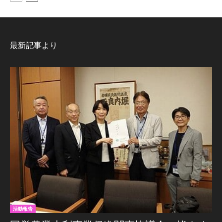
最新記事より
活動報告