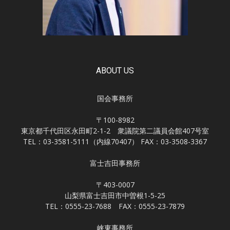
ABOUT US
国会事務所
〒100-8982
東京都千代田区永田町2-1-2 衆議院第二議員会館407号室
TEL：03-3581-5111（内線70407） FAX：03-3508-3367
富士吉田事務所
〒403-0007
山梨県富士吉田市中曽根1-5-25
TEL：0555-23-7688 FAX：0555-23-7879
峡東事務所