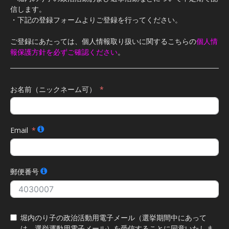
信します。
・下記の登録フォームよりご登録を行ってください。
ご登録にあたっては、個人情報取り扱いに関するこちらの
個人情
報保護方針を必ずご確認ください
。
お名前（ニックネーム可）
Email
郵便番号
堀内のり子の政治活動用電子メール（選挙期間中にあって
は、選挙運動用電子メール）を受信することに同意いたしま