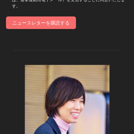
す。
ニュースレターを購読する