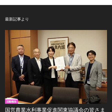
最新記事より
活動報告
国営農業水利事業促進関東協議会の皆さま