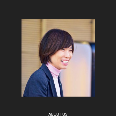
ABOUT US