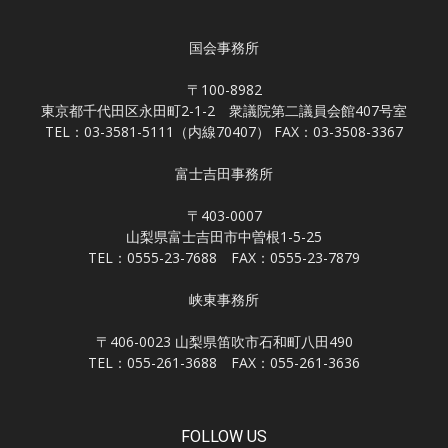
国会事務所
〒100-8982
東京都千代田区永田町2-1-2 衆議院第二議員会館407号室
TEL：03-3581-5111（内線70407） FAX：03-3508-3367
富士吉田事務所
〒403-0007
山梨県富士吉田市中曽根1-5-25
TEL：0555-23-7688 FAX：0555-23-7879
峡東事務所
〒406-0023 山梨県笛吹市石和町八田490
TEL：055-261-3688 FAX：055-261-3636
FOLLOW US