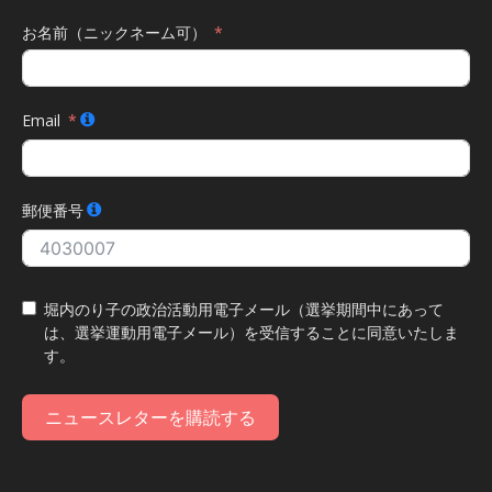
お名前（ニックネーム可）
Email
郵便番号
堀内のり子の政治活動用電子メール（選挙期間中にあって
は、選挙運動用電子メール）を受信することに同意いたしま
す。
ニュースレターを購読する