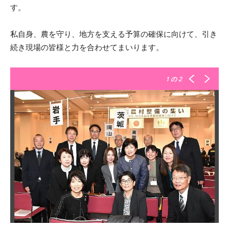
す。
私自身、農を守り、地方を支える予算の確保に向けて、引き
続き現場の皆様と力を合わせてまいります。
1
の 2