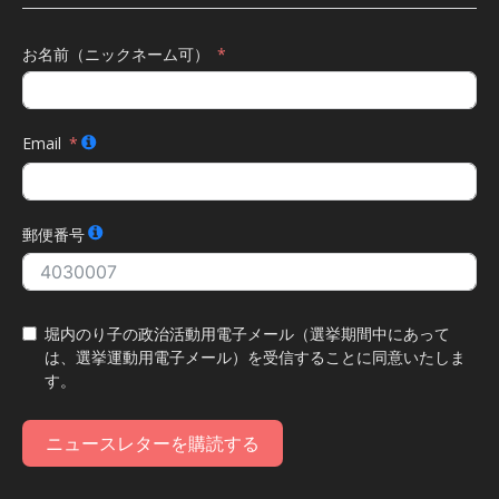
お名前（ニックネーム可）
Email
郵便番号
堀内のり子の政治活動用電子メール（選挙期間中にあって
は、選挙運動用電子メール）を受信することに同意いたしま
す。
ニュースレターを購読する