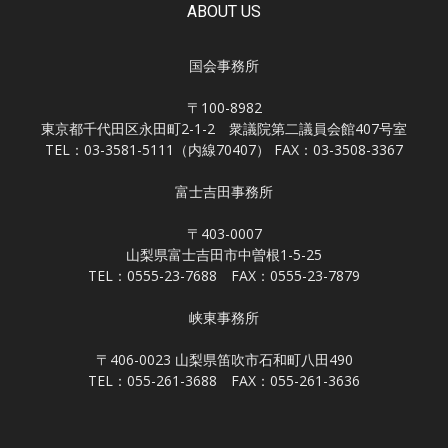
ABOUT US
国会事務所
〒100-8982
東京都千代田区永田町2-1-2 衆議院第二議員会館407号室
TEL：03-3581-5111（内線70407） FAX：03-3508-3367
富士吉田事務所
〒403-0007
山梨県富士吉田市中曽根1-5-25
TEL：0555-23-7688 FAX：0555-23-7879
峡東事務所
〒406-0023 山梨県笛吹市石和町八田490
TEL：055-261-3688 FAX：055-261-3636