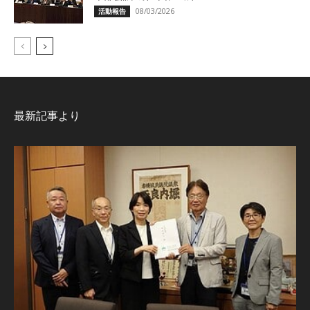
08/03/2026
活動報告
最新記事より