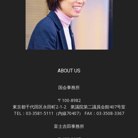
ABOUT US
国会事務所
〒100-8982
東京都千代田区永田町2-1-2 衆議院第二議員会館407号室
TEL：03-3581-5111（内線70407） FAX：03-3508-3367
富士吉田事務所