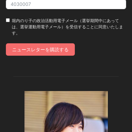
堀内のり子の政治活動用電子メール（選挙期間中にあって
は、選挙運動用電子メール）を受信することに同意いたしま
す。
ニュースレターを購読する