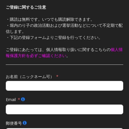
ご登録に関するご注意
・購読は無料です。いつでも購読解除できます。
・堀内のり子の政治活動および選挙活動などについて不定期で配
信します。
・下記の登録フォームよりご登録を行ってください。
ご登録にあたっては、個人情報取り扱いに関するこちらの
個人情
報保護方針を必ずご確認ください
。
お名前（ニックネーム可）
Email
郵便番号