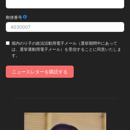
郵便番号
堀内のり子の政治活動用電子メール（選挙期間中にあって
は、選挙運動用電子メール）を受信することに同意いたしま
す。
ニュースレターを購読する