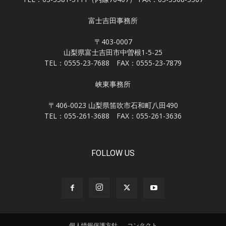
富士吉田事務所
〒403-0007
山梨県富士吉田市中曽根1-5-25
TEL：0555-23-7688 FAX：0555-23-7879
峡東事務所
〒406-0023 山梨県笛吹市石和町八田490
TEL：055-261-3688 FAX：055-261-3636
FOLLOW US
個人情報保護方針
コンタクト