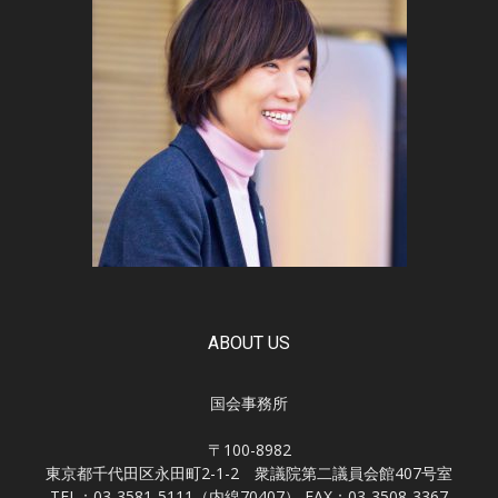
ABOUT US
国会事務所
〒100-8982
東京都千代田区永田町2-1-2 衆議院第二議員会館407号室
TEL：03-3581-5111（内線70407） FAX：03-3508-3367