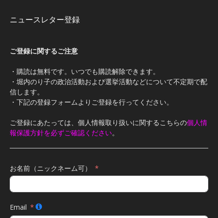
ニュースレター登録
ご登録に関するご注意
・購読は無料です。いつでも購読解除できます。
・堀内のり子の政治活動および選挙活動などについて不定期で配
信します。
・下記の登録フォームよりご登録を行ってください。
ご登録にあたっては、個人情報取り扱いに関するこちらの
個人情
報保護方針を必ずご確認ください
。
お名前（ニックネーム可）
Email