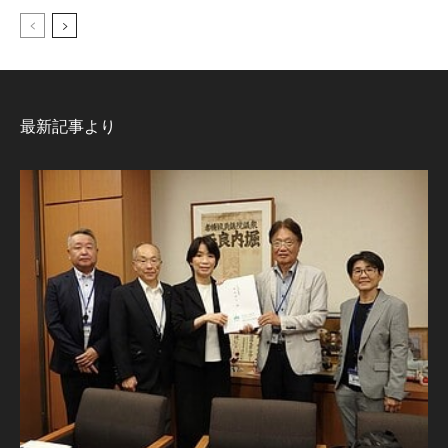
最新記事より