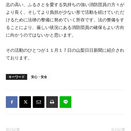
志の高い、ふるさとを愛する気持ちの強い消防団員の方々が
より長く、そしてより負担が少ない形で活動を続けていただ
けるために法律の整備に努めていく所存です。法の整備をす
ることにより、厳しい状況にある消防団員の確保もよい方向
に向かうのではないかと思います。
その活動のひとつが１１月１７日の山梨日日新聞に紹介され
ております。
キーワード
安心・安全
前の記事
次の記事