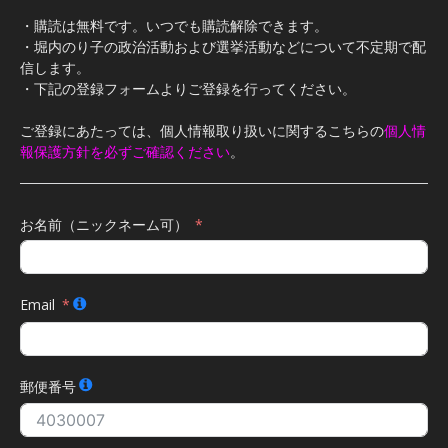
・購読は無料です。いつでも購読解除できます。
・堀内のり子の政治活動および選挙活動などについて不定期で配
信します。
・下記の登録フォームよりご登録を行ってください。
ご登録にあたっては、個人情報取り扱いに関するこちらの
個人情
報保護方針を必ずご確認ください
。
お名前（ニックネーム可）
Email
郵便番号