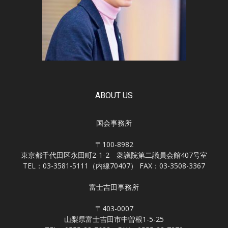
ABOUT US
国会事務所
〒100-8982
東京都千代田区永田町2-1-2 衆議院第二議員会館407号室
TEL：03-3581-5111（内線70407） FAX：03-3508-3367
富士吉田事務所
〒403-0007
山梨県富士吉田市中曽根1-5-25