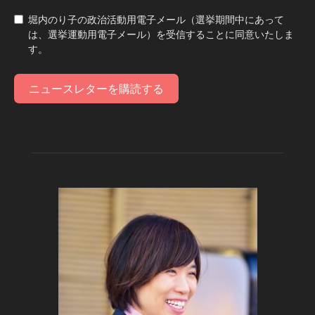
堀内のり子の政治活動用電子メール（選挙期間中にあって
は、選挙運動用電子メール）を受信することに同意いたしま
す。
ニュースレターを購読する