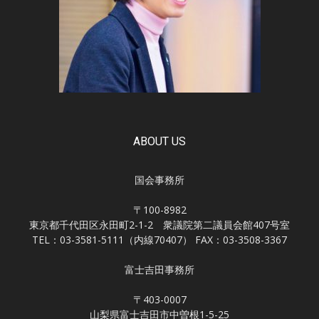
ABOUT US
国会事務所
〒100-8982
東京都千代田区永田町2-1-2 衆議院第二議員会館407号室
TEL：03-3581-5111（内線70407） FAX：03-3508-3367
富士吉田事務所
〒403-0007
山梨県富士吉田市中曽根1-5-25