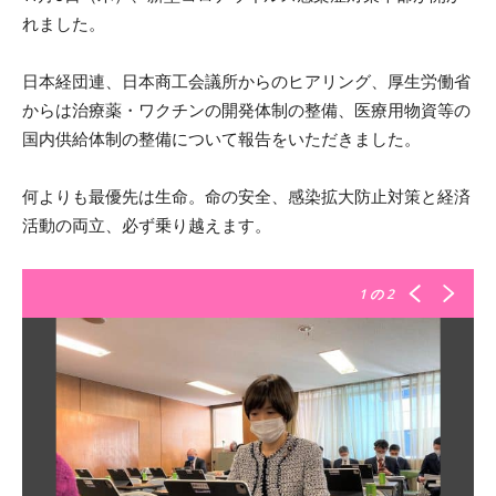
れました。
日本経団連、日本商工会議所からのヒアリング、厚生労働省
からは治療薬・ワクチンの開発体制の整備、医療用物資等の
国内供給体制の整備について報告をいただきました。
何よりも最優先は生命。命の安全、感染拡大防止対策と経済
活動の両立、必ず乗り越えます。
1
の 2