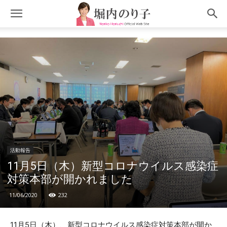
活動報告
11月5日（木）新型コロナウイルス感染症
対策本部が開かれました
11/06/2020
232
11月5日（木）、新型コロナウイルス感染症対策本部が開か