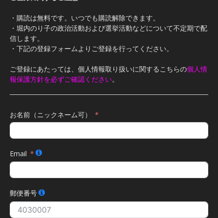
・購読は無料です。いつでも購読解除できます。
・堀内のり子の政治活動および選挙活動などについて不定期で配
信します。
・下記の登録フォームよりご登録を行ってください。
ご登録にあたっては、個人情報取り扱いに関するこちらの
個人情
報保護方針を必ずご確認ください
。
お名前（ニックネーム可）
Email
郵便番号