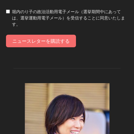
堀内のり子の政治活動用電子メール（選挙期間中にあって
は、選挙運動用電子メール）を受信することに同意いたしま
す。
ニュースレターを購読する