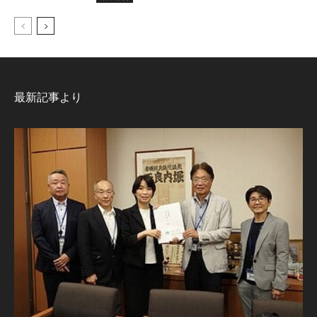
最新記事より