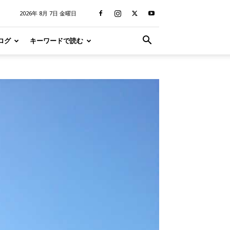
2026年 8月 7日 金曜日
ログ
キーワードで読む