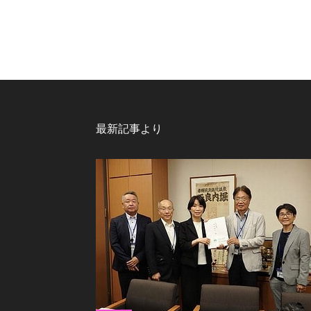
最新記事より