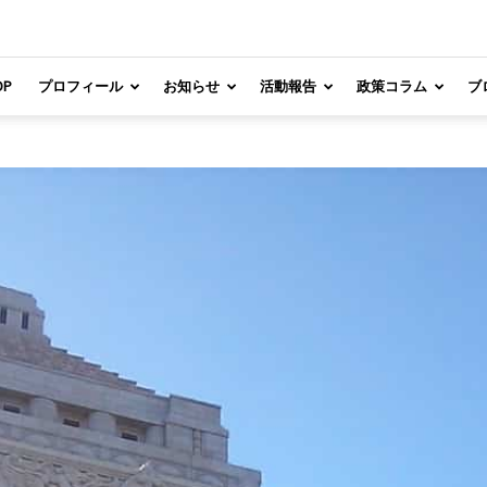
OP
プロフィール
お知らせ
活動報告
政策コラム
ブ