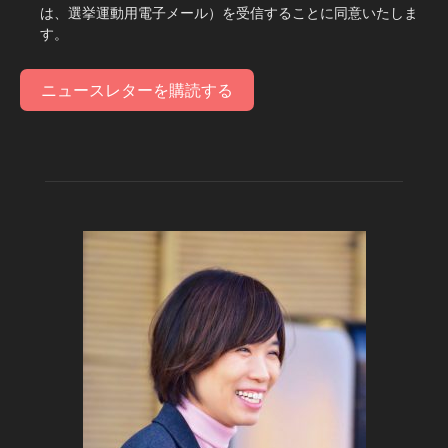
は、選挙運動用電子メール）を受信することに同意いたしま
す。
ニュースレターを購読する