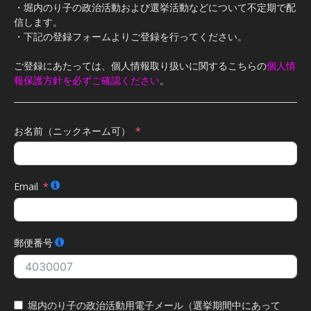
・堀内のり子の政治活動および選挙活動などについて不定期で配
信します。
・下記の登録フォームよりご登録を行ってください。
ご登録にあたっては、個人情報取り扱いに関するこちらの
個人情
報保護方針を必ずご確認ください
。
お名前（ニックネーム可）
Email
郵便番号
堀内のり子の政治活動用電子メール（選挙期間中にあって