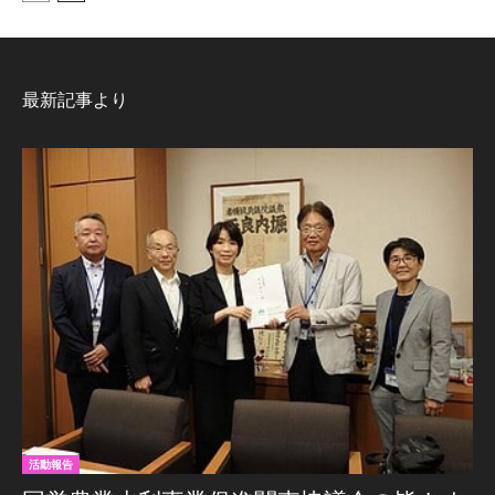
最新記事より
活動報告