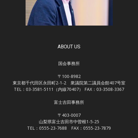
ABOUT US
国会事務所
〒100-8982
東京都千代田区永田町2-1-2 衆議院第二議員会館407号室
TEL：03-3581-5111（内線70407） FAX：03-3508-3367
富士吉田事務所
〒403-0007
山梨県富士吉田市中曽根1-5-25
TEL：0555-23-7688 FAX：0555-23-7879