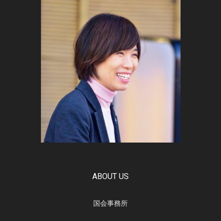
ABOUT US
国会事務所