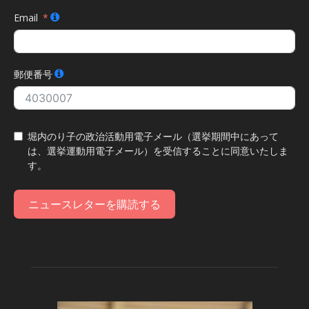
Email
郵便番号
堀内のり子の政治活動用電子メール（選挙期間中にあって
は、選挙運動用電子メール）を受信することに同意いたしま
す。
ニュースレターを購読する