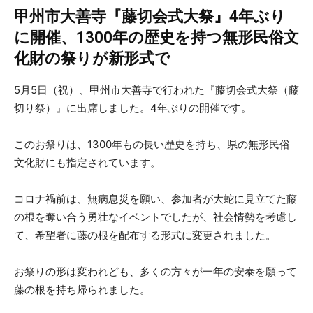
甲州市大善寺『藤切会式大祭』4年ぶり
に開催、1300年の歴史を持つ無形民俗文
化財の祭りが新形式で
5月5日（祝）、甲州市大善寺で行われた『藤切会式大祭（藤
切り祭）』に出席しました。4年ぶりの開催です。
このお祭りは、1300年もの長い歴史を持ち、県の無形民俗
文化財にも指定されています。
コロナ禍前は、無病息災を願い、参加者が大蛇に見立てた藤
の根を奪い合う勇壮なイベントでしたが、社会情勢を考慮し
て、希望者に藤の根を配布する形式に変更されました。
お祭りの形は変われども、多くの方々が一年の安泰を願って
藤の根を持ち帰られました。