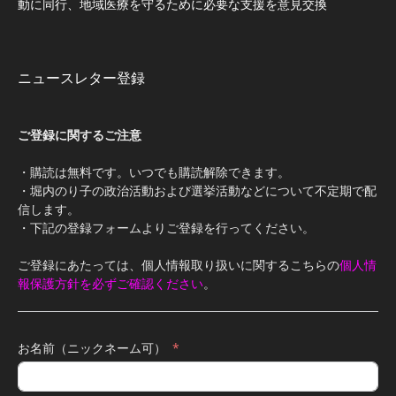
動に同行、地域医療を守るために必要な支援を意見交換
ニュースレター登録
ご登録に関するご注意
・購読は無料です。いつでも購読解除できます。
・堀内のり子の政治活動および選挙活動などについて不定期で配
信します。
・下記の登録フォームよりご登録を行ってください。
ご登録にあたっては、個人情報取り扱いに関するこちらの
個人情
報保護方針を必ずご確認ください
。
お名前（ニックネーム可）