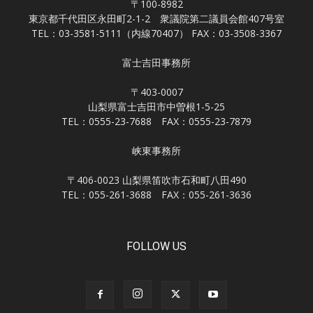
〒100-8982
東京都千代田区永田町2-1-2 衆議院第二議員会館407号室
TEL：03-3581-5111（内線70407） FAX：03-3508-3367
富士吉田事務所
〒403-0007
山梨県富士吉田市中曽根1-5-25
TEL：0555-23-7688 FAX：0555-23-7879
峡東事務所
〒406-0023 山梨県笛吹市石和町八田490
TEL：055-261-3688 FAX：055-261-3636
FOLLOW US