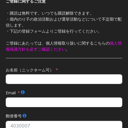
ご登録に関するご注意
・購読は無料です。いつでも購読解除できます。
・堀内のり子の政治活動および選挙活動などについて不定期で配
信します。
・下記の登録フォームよりご登録を行ってください。
ご登録にあたっては、個人情報取り扱いに関するこちらの
個人情
報保護方針を必ずご確認ください
。
お名前（ニックネーム可）
Email
郵便番号