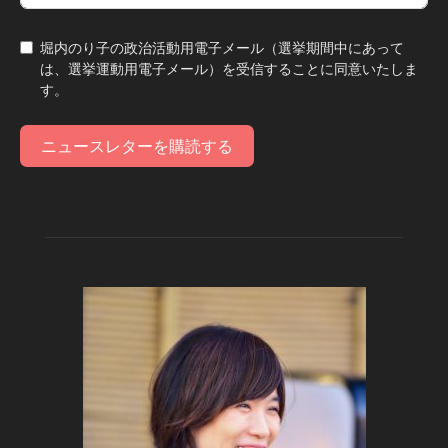
堀内のり子の政治活動用電子メール（選挙期間中にあって
は、選挙運動用電子メール）を受信することに同意いたしま
す。
ニュースレターを購読する