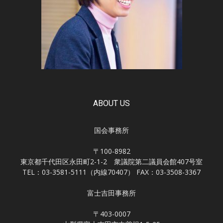
ABOUT US
国会事務所
〒100-8982
東京都千代田区永田町2-1-2 衆議院第二議員会館407号室
TEL：03-3581-5111（内線70407） FAX：03-3508-3367
富士吉田事務所
〒403-0007