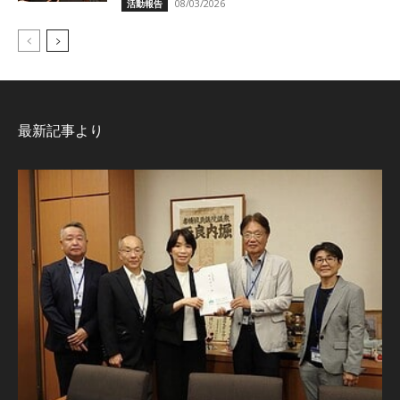
08/03/2026
活動報告
最新記事より