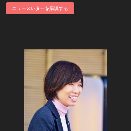
ニュースレターを購読する