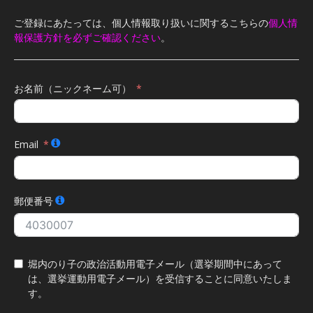
ご登録にあたっては、個人情報取り扱いに関するこちらの
個人情
報保護方針を必ずご確認ください
。
お名前（ニックネーム可）
Email
郵便番号
堀内のり子の政治活動用電子メール（選挙期間中にあって
は、選挙運動用電子メール）を受信することに同意いたしま
す。