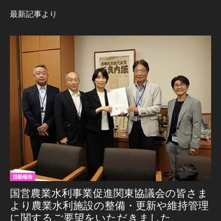
最新記事より
活動報告
国営農業水利事業促進関東協議会の皆さま
より農業水利施設の整備・更新や維持管理
に関するご要望をいただきました