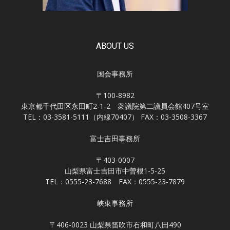
ABOUT US
国会事務所
〒100-8982
東京都千代田区永田町2-1-2 衆議院第二議員会館407号室
TEL：03-3581-5111（内線70407） FAX：03-3508-3367
富士吉田事務所
〒403-0007
山梨県富士吉田市中曽根1-5-25
TEL：0555-23-7688 FAX：0555-23-7879
峡東事務所
〒406-0023 山梨県笛吹市石和町八田490