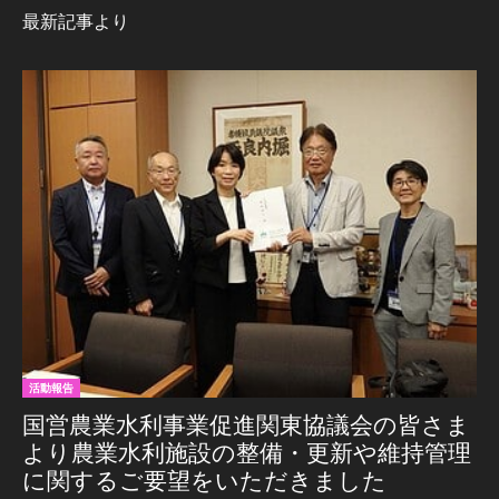
最新記事より
活動報告
国営農業水利事業促進関東協議会の皆さま
より農業水利施設の整備・更新や維持管理
に関するご要望をいただきました