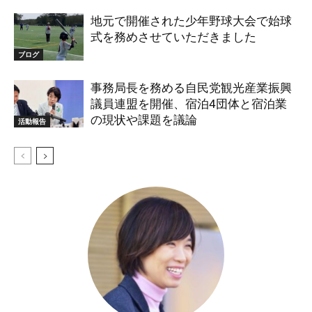
地元で開催された少年野球大会で始球
式を務めさせていただきました
ブログ
事務局長を務める自民党観光産業振興
議員連盟を開催、宿泊4団体と宿泊業
の現状や課題を議論
活動報告