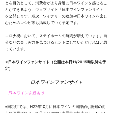
とを目的として、消費者がより身近に日本ワインを感じるこ
とができるよう、ウェブサイト「日本ワインファンサイト」
を公開します。順次、ワイナリーの追加や日本ワインを楽し
むためのレシピ等も掲載していく予定です。
コロナ禍において、ステイホームの時間が増えています。自
分なりの楽しみ方を見つけるヒントにしていただければと思
っています。
※日本ワインファンサイト（公開は本日11/20 15時以降を予
定）
日本ワインファンサイト
日本ワインを飲もう
※国税庁では、H27年10月に日本ワインの国際的な認知の向