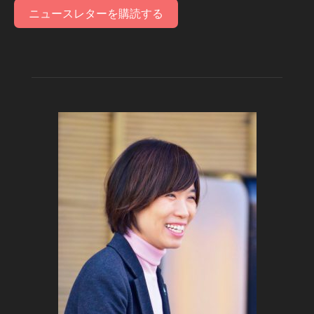
ニュースレターを購読する