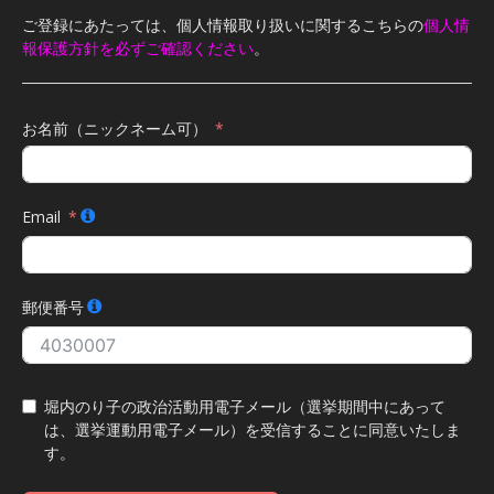
ご登録にあたっては、個人情報取り扱いに関するこちらの
個人情
報保護方針を必ずご確認ください
。
お名前（ニックネーム可）
Email
郵便番号
堀内のり子の政治活動用電子メール（選挙期間中にあって
は、選挙運動用電子メール）を受信することに同意いたしま
す。