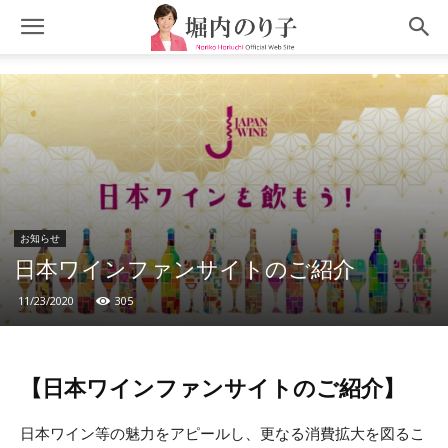
お知らせ
日本ワインファンサイトのご紹介
11/23/2020
305
【日本ワインファンサイトのご紹介】
日本ワイン等の魅力をアピールし、更なる消費拡大を図るこ