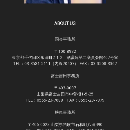
ABOUT US
国会事務所
〒100-8982
東京都千代田区永田町2-1-2 衆議院第二議員会館407号室
TEL：03-3581-5111（内線70407） FAX：03-3508-3367
富士吉田事務所
〒403-0007
山梨県富士吉田市中曽根1-5-25
TEL：0555-23-7688 FAX：0555-23-7879
峡東事務所
〒406-0023 山梨県笛吹市石和町八田490