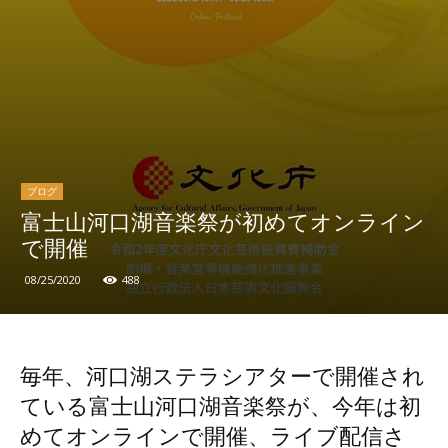
ブログ
富士山河口湖音楽祭が初めてオンライン
で開催
08/25/2020
488
毎年、河口湖ステラシアターで開催され
ている富士山河口湖音楽祭が、今年は初
めてオンラインで開催、ライブ配信さ