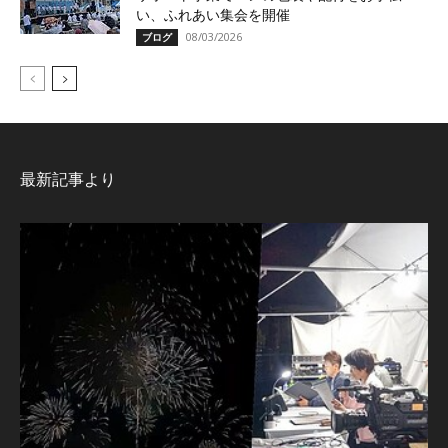
い、ふれあい集会を開催
08/03/2026
ブログ
最新記事より