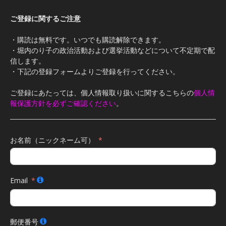
ご登録に関するご注意
・購読は無料です。いつでも購読解除できます。
・堀内のり子の政治活動および選挙活動などについて不定期で配
信します。
・下記の登録フォームよりご登録を行ってください。
ご登録にあたっては、個人情報取り扱いに関するこちらの
個人情
報保護方針を必ずご確認ください
。
お名前（ニックネーム可）
Email
郵便番号