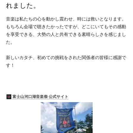
れました。
音楽は私たちの心を動かし震わせ、時には救いとなります。
もちろん会場で聴きたかったですが、どこにいてもその感動
を享受できる、大勢の人と共有できる素晴らしさを感じまし
た。
新しいカタチ、初めての挑戦をされた関係者の皆様に感謝で
す！