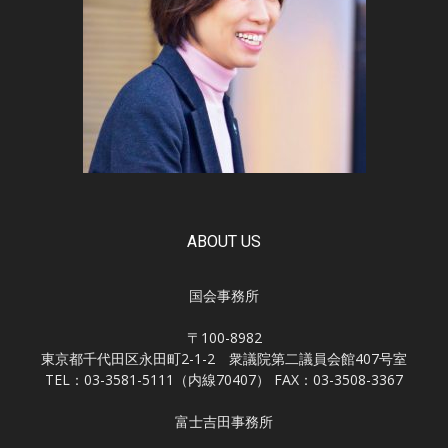
ABOUT US
国会事務所
〒100-8982
東京都千代田区永田町2-1-2 衆議院第二議員会館407号室
TEL：03-3581-5111（内線70407） FAX：03-3508-3367
富士吉田事務所