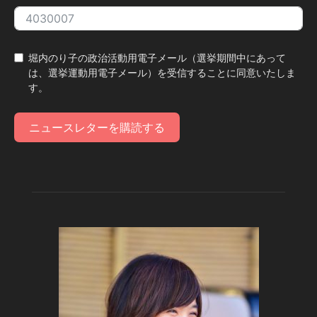
堀内のり子の政治活動用電子メール（選挙期間中にあって
は、選挙運動用電子メール）を受信することに同意いたしま
す。
ニュースレターを購読する