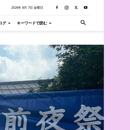
2026年 8月 7日 金曜日
ログ
キーワードで読む