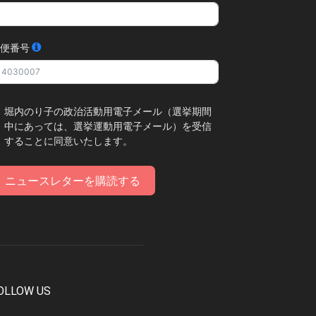
便番号
堀内のり子の政治活動用電子メール（選挙期間
中にあっては、選挙運動用電子メール）を受信
することに同意いたします。
ニュースレターを購読する
OLLOW US