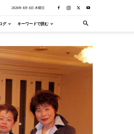
2026年 8月 6日 木曜日
ログ
キーワードで読む