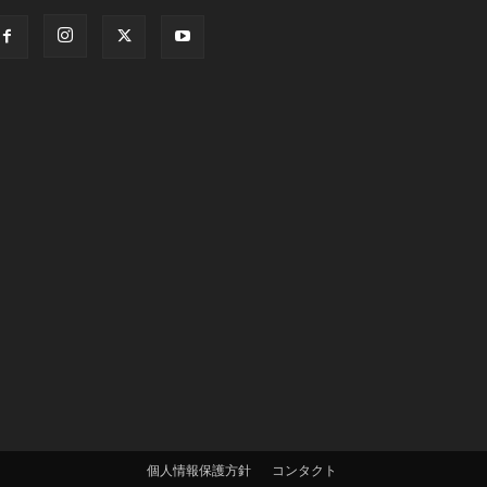
個人情報保護方針
コンタクト