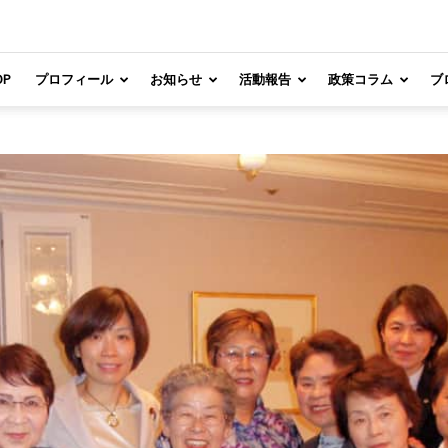
OP
プロフィール
お知らせ
活動報告
政策コラム
ブ