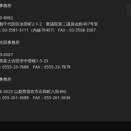
事務所
0-8982
都千代田区永田町2-1-2 衆議院第二議員会館407号室
：03-3581-5111（内線70407） FAX：03-3508-3367
吉田事務所
3-0007
県富士吉田市中曽根1-5-25
：0555-23-7688 FAX：0555-23-7879
事務所
06-0023 山梨県笛吹市石和町八田490
：055-261-3688 FAX：055-261-3636
所