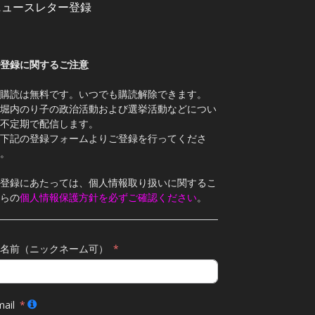
ニュースレター登録
登録に関するご注意
購読は無料です。いつでも購読解除できます。
堀内のり子の政治活動および選挙活動などについ
不定期で配信します。
下記の登録フォームよりご登録を行ってくださ
。
登録にあたっては、個人情報取り扱いに関するこ
らの
個人情報保護方針を必ずご確認ください
。
名前（ニックネーム可）
ail