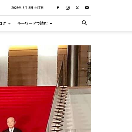
2026年 8月 8日 土曜日
ログ
キーワードで読む