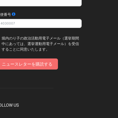
便番号
堀内のり子の政治活動用電子メール（選挙期間
中にあっては、選挙運動用電子メール）を受信
することに同意いたします。
ニュースレターを購読する
OLLOW US