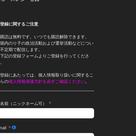
登録に関するご注意
購読は無料です。いつでも購読解除できます。
堀内のり子の政治活動および選挙活動などについ
不定期で配信します。
下記の登録フォームよりご登録を行ってくださ
。
登録にあたっては、個人情報取り扱いに関するこ
らの
個人情報保護方針を必ずご確認ください
。
名前（ニックネーム可）
ail