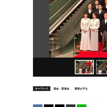
キーワード
国会・委員会
環境を守る