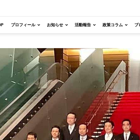
OP
プロフィール
お知らせ
活動報告
政策コラム
ブ