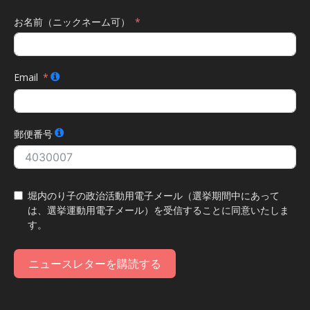
お名前（ニックネーム可）
Email
郵便番号
堀内のり子の政治活動用電子メール（選挙期間中にあって
は、選挙運動用電子メール）を受信することに同意いたしま
す。
ニュースレターを購読する