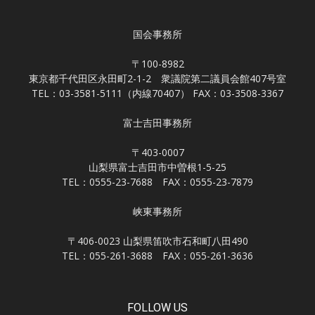
国会事務所
〒100-8982
東京都千代田区永田町2-1-2 衆議院第二議員会館407号室
TEL：03-3581-5111（内線70407） FAX：03-3508-3367
富士吉田事務所
〒403-0007
山梨県富士吉田市中曽根1-5-25
TEL：0555-23-7688 FAX：0555-23-7879
峡東事務所
〒406-0023 山梨県笛吹市石和町八田490
TEL：055-261-3688 FAX：055-261-3636
FOLLOW US