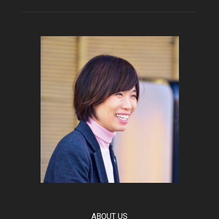
ABOUT US