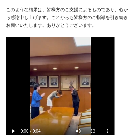
このような結果は、皆様方のご支援によるものであり、心か
ら感謝申し上げます。これからも皆様方のご指導を引き続き
お願いいたします。ありがとうございます。