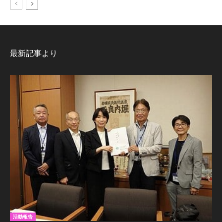
最新記事より
活動報告