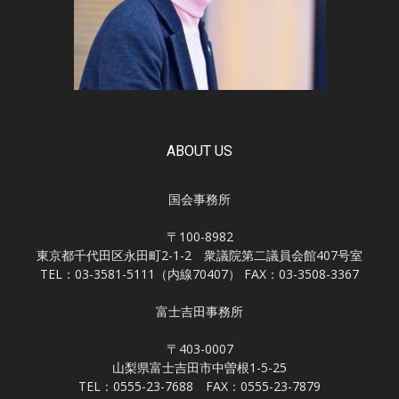
ABOUT US
国会事務所
〒100-8982
東京都千代田区永田町2-1-2 衆議院第二議員会館407号室
TEL：03-3581-5111（内線70407） FAX：03-3508-3367
富士吉田事務所
〒403-0007
山梨県富士吉田市中曽根1-5-25
TEL：0555-23-7688 FAX：0555-23-7879