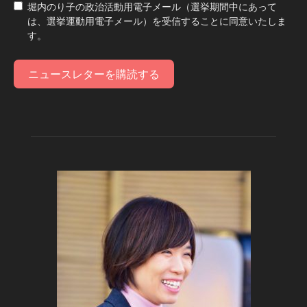
堀内のり子の政治活動用電子メール（選挙期間中にあって
は、選挙運動用電子メール）を受信することに同意いたしま
す。
ニュースレターを購読する