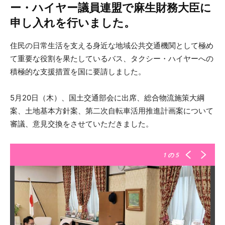
ー・ハイヤー議員連盟で麻生財務大臣に
申し入れを行いました。
住民の日常生活を支える身近な地域公共交通機関として極め
て重要な役割を果たしているバス、タクシー・ハイヤーへの
積極的な支援措置を国に要請しました。
5月20日（木）、国土交通部会に出席、総合物流施策大綱
案、土地基本方針案、第二次自転車活用推進計画案について
審議、意見交換をさせていただきました。
1
の 5