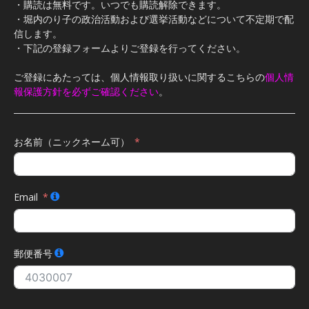
・購読は無料です。いつでも購読解除できます。
・堀内のり子の政治活動および選挙活動などについて不定期で配
信します。
・下記の登録フォームよりご登録を行ってください。
ご登録にあたっては、個人情報取り扱いに関するこちらの
個人情
報保護方針を必ずご確認ください
。
お名前（ニックネーム可）
Email
郵便番号