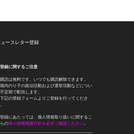
ニュースレター登録
登録に関するご注意
購読は無料です。いつでも購読解除できます。
堀内のり子の政治活動および選挙活動などについ
不定期で配信します。
下記の登録フォームよりご登録を行ってくださ
。
登録にあたっては、個人情報取り扱いに関するこ
らの
個人情報保護方針を必ずご確認ください
。