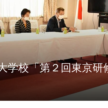
大学校「第２回東京研