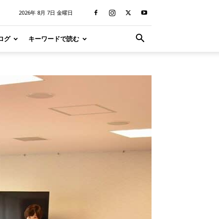
2026年 8月 7日 金曜日
ログ
キーワードで読む