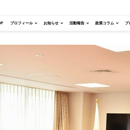
OP
プロフィール
お知らせ
活動報告
政策コラム
ブ