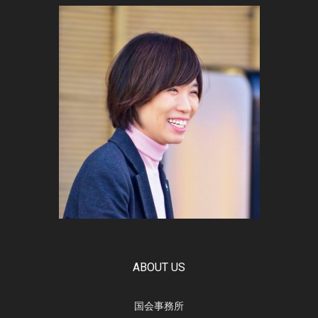
ABOUT US
国会事務所