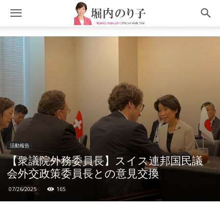
活動報告
【衆議院外務委員長】スイス連邦国民議
会外交政策委員長との意見交換
07/26/2025
165