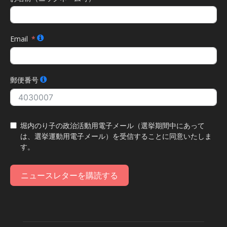
Email
郵便番号
堀内のり子の政治活動用電子メール（選挙期間中にあって
は、選挙運動用電子メール）を受信することに同意いたしま
す。
ニュースレターを購読する