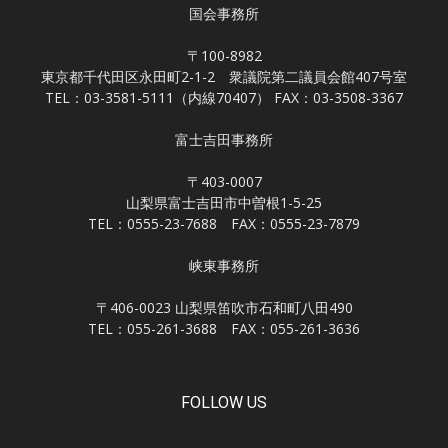
国会事務所
〒100-8982
東京都千代田区永田町2-1-2 衆議院第二議員会館407号室
TEL：03-3581-5111（内線70407） FAX：03-3508-3367
富士吉田事務所
〒403-0007
山梨県富士吉田市中曽根1-5-25
TEL：0555-23-7688 FAX：0555-23-7879
峡東事務所
〒406-0023 山梨県笛吹市石和町八田490
TEL：055-261-3688 FAX：055-261-3636
FOLLOW US