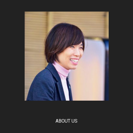
ABOUT US