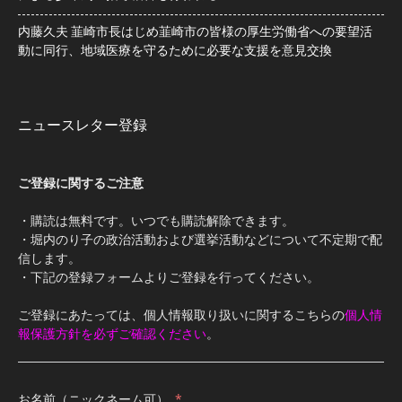
内藤久夫 韮崎市長はじめ韮崎市の皆様の厚生労働省への要望活
動に同行、地域医療を守るために必要な支援を意見交換
ニュースレター登録
ご登録に関するご注意
・購読は無料です。いつでも購読解除できます。
・堀内のり子の政治活動および選挙活動などについて不定期で配
信します。
・下記の登録フォームよりご登録を行ってください。
ご登録にあたっては、個人情報取り扱いに関するこちらの
個人情
報保護方針を必ずご確認ください
。
お名前（ニックネーム可）