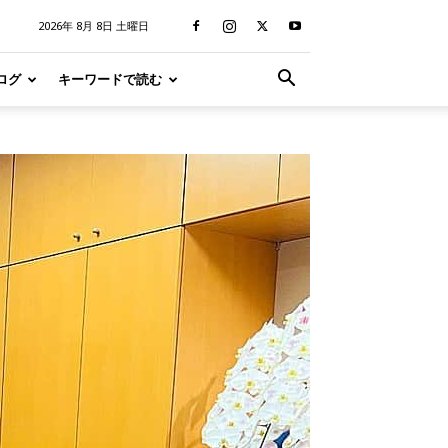
2026年 8月 8日 土曜日
ログ
キーワードで読む