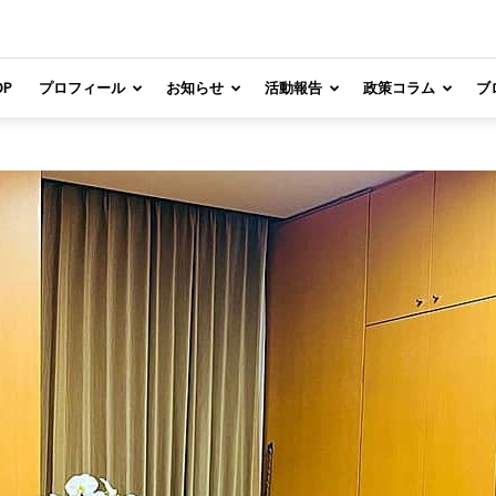
OP
プロフィール
お知らせ
活動報告
政策コラム
ブ