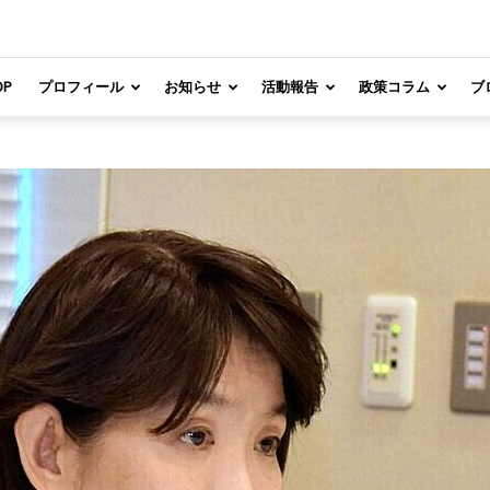
OP
プロフィール
お知らせ
活動報告
政策コラム
ブ