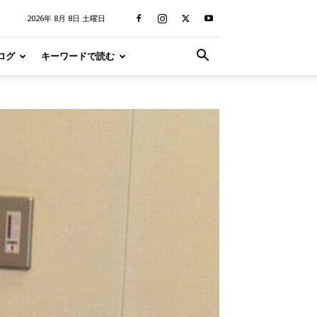
2026年 8月 8日 土曜日
ログ
キーワードで読む