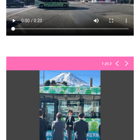
1
の 3