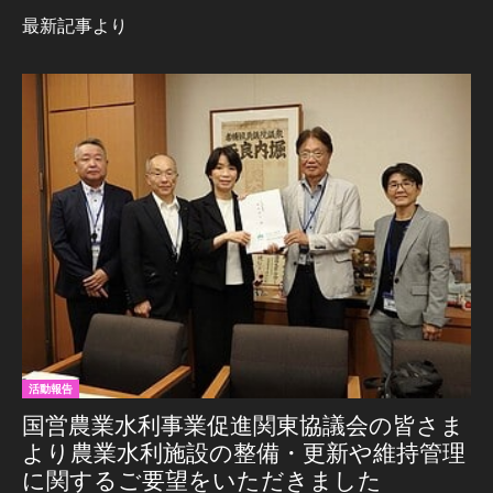
最新記事より
活動報告
国営農業水利事業促進関東協議会の皆さま
より農業水利施設の整備・更新や維持管理
に関するご要望をいただきました