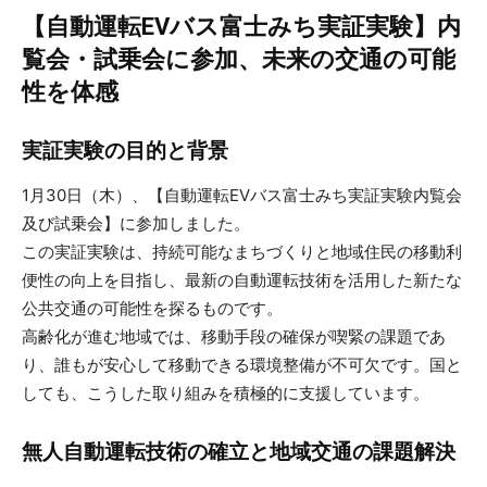
【自動運転EVバス富士みち実証実験】内
覧会・試乗会に参加、未来の交通の可能
性を体感
実証実験の目的と背景
1月30日（木）、【自動運転EVバス富士みち実証実験内覧会
及び試乗会】に参加しました。
この実証実験は、持続可能なまちづくりと地域住民の移動利
便性の向上を目指し、最新の自動運転技術を活用した新たな
公共交通の可能性を探るものです。
高齢化が進む地域では、移動手段の確保が喫緊の課題であ
り、誰もが安心して移動できる環境整備が不可欠です。国と
しても、こうした取り組みを積極的に支援しています。
無人自動運転技術の確立と地域交通の課題解決