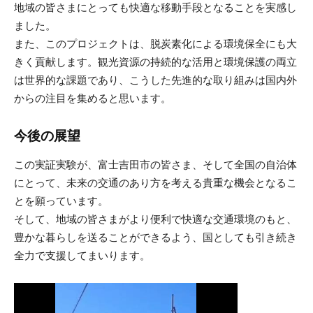
地域の皆さまにとっても快適な移動手段となることを実感し
ました。
また、このプロジェクトは、脱炭素化による環境保全にも大
きく貢献します。観光資源の持続的な活用と環境保護の両立
は世界的な課題であり、こうした先進的な取り組みは国内外
からの注目を集めると思います。
今後の展望
この実証実験が、富士吉田市の皆さま、そして全国の自治体
にとって、未来の交通のあり方を考える貴重な機会となるこ
とを願っています。
そして、地域の皆さまがより便利で快適な交通環境のもと、
豊かな暮らしを送ることができるよう、国としても引き続き
全力で支援してまいります。