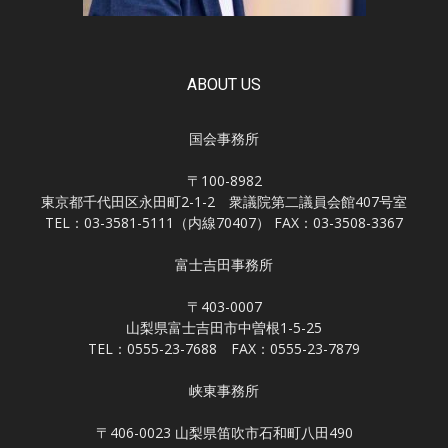
ABOUT US
国会事務所
〒100-8982
東京都千代田区永田町2-1-2 衆議院第二議員会館407号室
TEL：03-3581-5111（内線70407） FAX：03-3508-3367
富士吉田事務所
〒403-0007
山梨県富士吉田市中曽根1-5-25
TEL：0555-23-7688 FAX：0555-23-7879
峡東事務所
〒406-0023 山梨県笛吹市石和町八田490