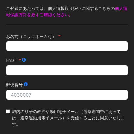
ご登録にあたっては、個人情報取り扱いに関するこちらの
個人情
報保護方針を必ずご確認ください
。
お名前（ニックネーム可）
Email
郵便番号
堀内のり子の政治活動用電子メール（選挙期間中にあって
は、選挙運動用電子メール）を受信することに同意いたしま
す。