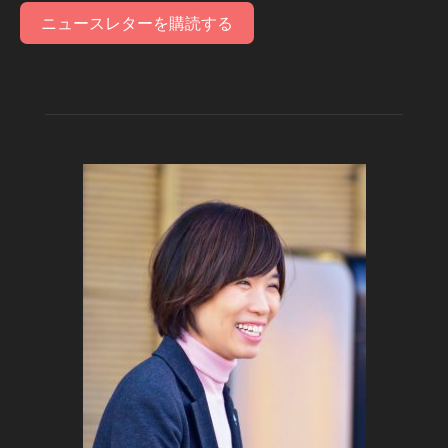
ニュースレターを購読する