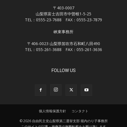
〒403-0007
山梨県富士吉田市中曽根1-5-25
TEL：0555-23-7688 FAX：0555-23-7879
峡東事務所
〒406-0023 山梨県笛吹市石和町八田490
TEL：055-261-3688 FAX：055-261-3636
FOLLOW US
個人情報保護方針
コンタクト
© 2026 自由民主党山梨県第二選挙支部 堀内のり子事務所
このサイトの記事・画像等の無断転載をお断り致します