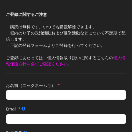
ご登録に関するご注意
・購読は無料です。いつでも購読解除できます。
・堀内のり子の政治活動および選挙活動などについて不定期で配
信します。
・下記の登録フォームよりご登録を行ってください。
ご登録にあたっては、個人情報取り扱いに関するこちらの
個人情
報保護方針を必ずご確認ください
。
お名前（ニックネーム可）
Email