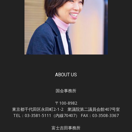
ABOUT US
国会事務所
〒100-8982
東京都千代田区永田町2-1-2 衆議院第二議員会館407号室
TEL：03-3581-5111（内線70407） FAX：03-3508-3367
富士吉田事務所