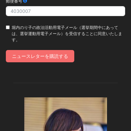
郵便番号
堀内のり子の政治活動用電子メール（選挙期間中にあって
は、選挙運動用電子メール）を受信することに同意いたしま
す。
ニュースレターを購読する