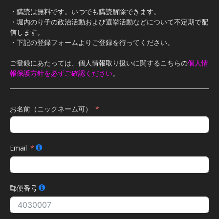
・購読は無料です。いつでも購読解除できます。
・堀内のり子の政治活動および選挙活動などについて不定期で配
信します。
・下記の登録フォームよりご登録を行ってください。
ご登録にあたっては、個人情報取り扱いに関するこちらの
個人情
報保護方針を必ずご確認ください
。
お名前（ニックネーム可）
Email
郵便番号