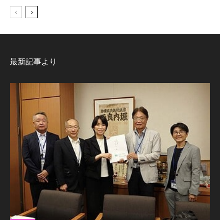
最新記事より