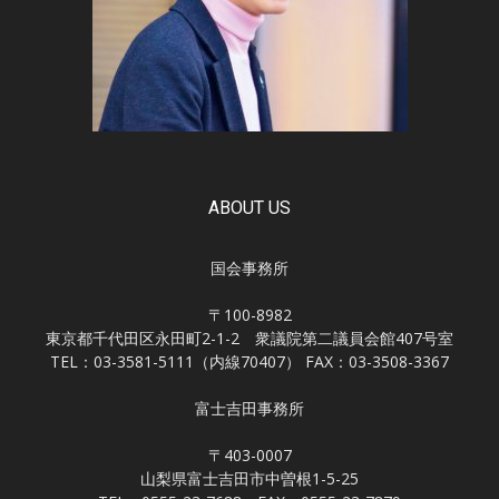
ABOUT US
国会事務所
〒100-8982
東京都千代田区永田町2-1-2 衆議院第二議員会館407号室
TEL：03-3581-5111（内線70407） FAX：03-3508-3367
富士吉田事務所
〒403-0007
山梨県富士吉田市中曽根1-5-25