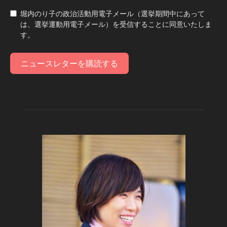
堀内のり子の政治活動用電子メール（選挙期間中にあって
は、選挙運動用電子メール）を受信することに同意いたしま
す。
ニュースレターを購読する