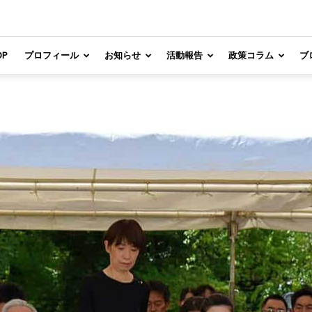
OP
プロフィール
お知らせ
活動報告
政策コラム
ブ