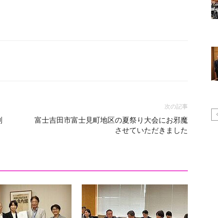
次の記事
削
富士吉田市富士見町地区の夏祭り大会にお邪魔
させていただきました