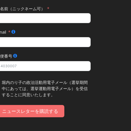
名前（ニックネーム可）
ail
便番号
堀内のり子の政治活動用電子メール（選挙期間
中にあっては、選挙運動用電子メール）を受信
することに同意いたします。
ニュースレターを購読する