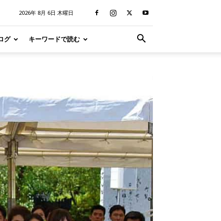
2026年 8月 6日 木曜日
ログ
キーワードで読む