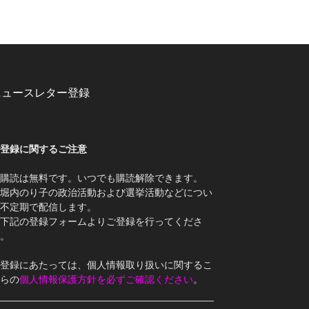
ニュースレター登録
登録に関するご注意
購読は無料です。いつでも購読解除できます。
堀内のり子の政治活動および選挙活動などについ
不定期で配信します。
下記の登録フォームよりご登録を行ってくださ
。
登録にあたっては、個人情報取り扱いに関するこ
らの
個人情報保護方針を必ずご確認ください
。