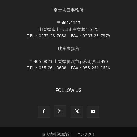
富士吉田事務所
〒403-0007
山梨県富士吉田市中曽根1-5-25
TEL：0555-23-7688 FAX：0555-23-7879
峡東事務所
〒406-0023 山梨県笛吹市石和町八田490
TEL：055-261-3688 FAX：055-261-3636
FOLLOW US
個人情報保護方針
コンタクト