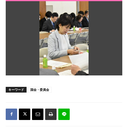
キーワード
国会・委員会