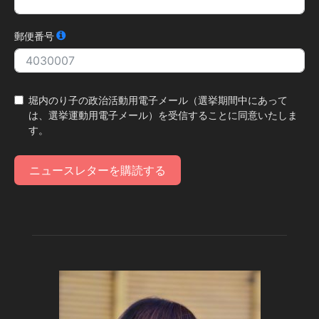
郵便番号
堀内のり子の政治活動用電子メール（選挙期間中にあって
は、選挙運動用電子メール）を受信することに同意いたしま
す。
ニュースレターを購読する