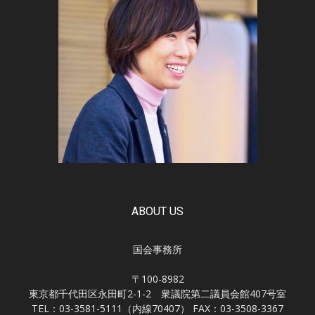
ABOUT US
国会事務所
〒100-8982
東京都千代田区永田町2-1-2 衆議院第二議員会館407号室
TEL：03-3581-5111（内線70407） FAX：03-3508-3367