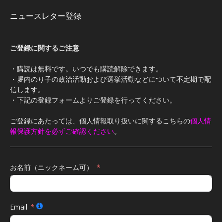
ニュースレター登録
ご登録に関するご注意
・購読は無料です。いつでも購読解除できます。
・堀内のり子の政治活動および選挙活動などについて不定期で配
信します。
・下記の登録フォームよりご登録を行ってください。
ご登録にあたっては、個人情報取り扱いに関するこちらの
個人情
報保護方針を必ずご確認ください
。
お名前（ニックネーム可）
Email