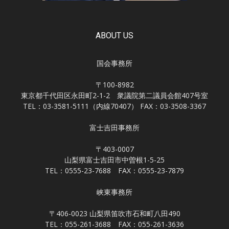
ABOUT US
国会事務所
〒100-8982
東京都千代田区永田町2-1-2 衆議院第二議員会館407号室
TEL：03-3581-5111（内線70407） FAX：03-3508-3367
富士吉田事務所
〒403-0007
山梨県富士吉田市中曽根1-5-25
TEL：0555-23-7688 FAX：0555-23-7879
峡東事務所
〒406-0023 山梨県笛吹市石和町八田490
TEL：055-261-3688 FAX：055-261-3636