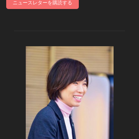
ニュースレターを購読する