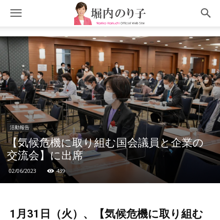
活動報告
【気候危機に取り組む国会議員と企業の
交流会】に出席
02/06/2023
439
1月31日（火）、【気候危機に取り組む