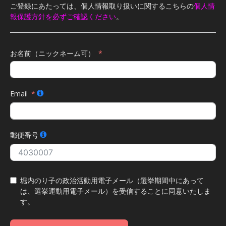
ご登録にあたっては、個人情報取り扱いに関するこちらの
個人情
報保護方針を必ずご確認ください
。
お名前（ニックネーム可）
Email
郵便番号
堀内のり子の政治活動用電子メール（選挙期間中にあって
は、選挙運動用電子メール）を受信することに同意いたしま
す。