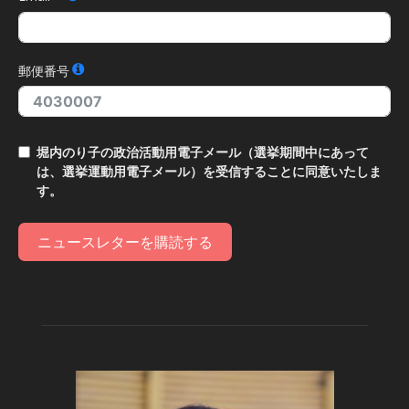
郵便番号
堀内のり子の政治活動用電子メール（選挙期間中にあって
は、選挙運動用電子メール）を受信することに同意いたしま
す。
ニュースレターを購読する