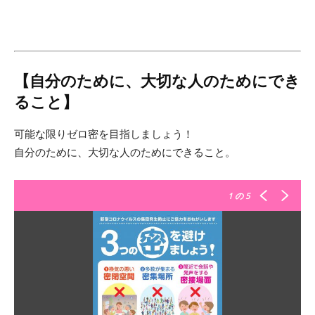
【自分のために、大切な人のためにでき
ること】
可能な限りゼロ密を目指しましょう！
自分のために、大切な人のためにできること。
1
の 5