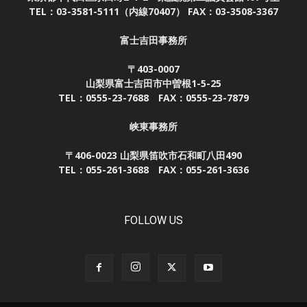
TEL：03-3581-5111（内線70407） FAX：03-3508-3367
富士吉田事務所
〒403-0007
山梨県富士吉田市中曽根1-5-25
TEL：0555-23-7688 FAX：0555-23-7879
峡東事務所
〒406-0023 山梨県笛吹市石和町八田490
TEL：055-261-3688 FAX：055-261-3636
FOLLOW US