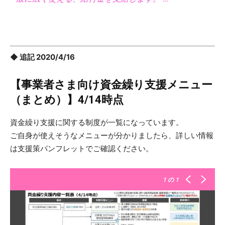
◆ 追記 2020/4/16
【事業者さま向け資金繰り支援メニュー
（まとめ）】4/14時点
資金繰り支援に関する制度が一覧になっています。
ご自身が使えそうなメニューが分かりましたら、詳しい情報
は支援策パンフレットでご確認ください。
1
の 1