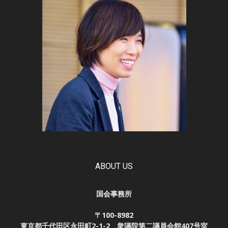
ABOUT US
国会事務所
〒100-8982
東京都千代田区永田町2-1-2 衆議院第二議員会館407号室