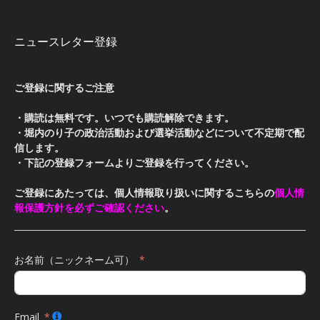
ニュースレター登録
ご登録に関するご注意
・購読は無料です。いつでも購読解除できます。
・堀内のり子の政治活動および選挙活動などについて不定期で配
信します。
・下記の登録フォームよりご登録を行ってください。
ご登録にあたっては、個人情報取り扱いに関するこちらの
個人情
報保護方針を必ずご確認ください
。
お名前（ニックネーム可）
Email