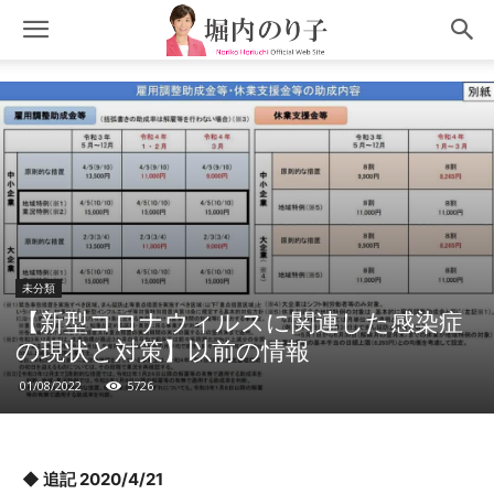
未分類
【新型コロナウィルスに関連した感染症
の現状と対策】以前の情報
01/08/2022
5726
◆ 追記 2020/4/21