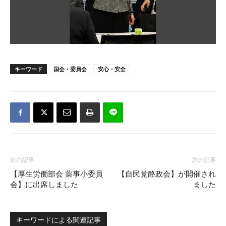
キーワード
国会・委員会
安心・安全
前の記事
次の記事
【厚生労働部会 薬事小委員
【自民党酪政会】が開催され
会】に出席しました
ました
キーワードによる関連記事