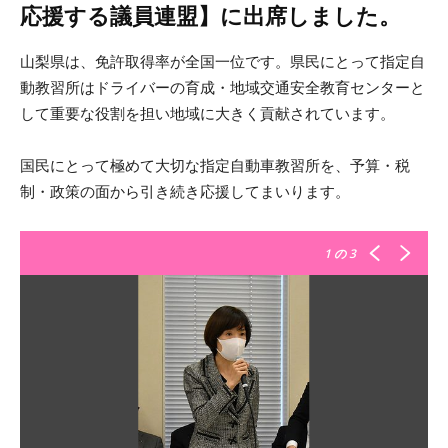
応援する議員連盟】に出席しました。
山梨県は、免許取得率が全国一位です。県民にとって指定自
動教習所はドライバーの育成・地域交通安全教育センターと
して重要な役割を担い地域に大きく貢献されています。
国民にとって極めて大切な指定自動車教習所を、予算・税
制・政策の面から引き続き応援してまいります。
1
の 3