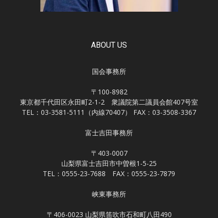
ABOUT US
国会事務所
〒100-8982
東京都千代田区永田町2-1-2 衆議院第二議員会館407号室
TEL：03-3581-5111（内線70407） FAX：03-3508-3367
富士吉田事務所
〒403-0007
山梨県富士吉田市中曽根1-5-25
TEL：0555-23-7688 FAX：0555-23-7879
峡東事務所
〒406-0023 山梨県笛吹市石和町八田490