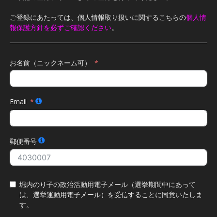
ご登録にあたっては、個人情報取り扱いに関するこちらの
個人情
報保護方針を必ずご確認ください
。
お名前（ニックネーム可）
Email
郵便番号
堀内のり子の政治活動用電子メール（選挙期間中にあって
は、選挙運動用電子メール）を受信することに同意いたしま
す。