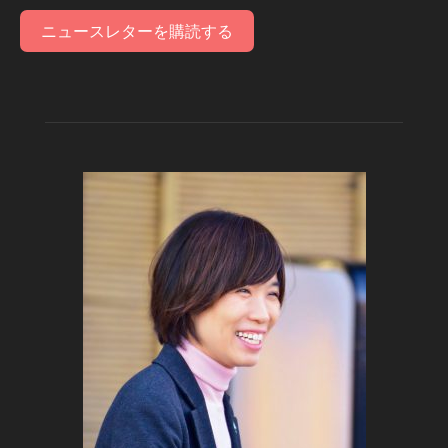
ニュースレターを購読する