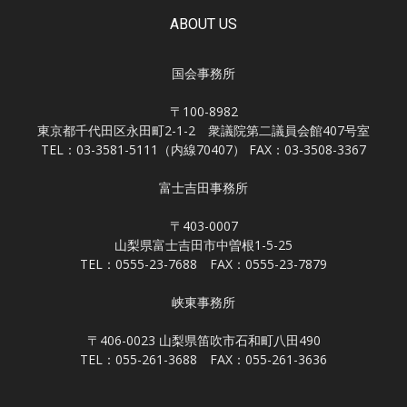
ABOUT US
国会事務所
〒100-8982
東京都千代田区永田町2-1-2 衆議院第二議員会館407号室
TEL：03-3581-5111（内線70407） FAX：03-3508-3367
富士吉田事務所
〒403-0007
山梨県富士吉田市中曽根1-5-25
TEL：0555-23-7688 FAX：0555-23-7879
峡東事務所
〒406-0023 山梨県笛吹市石和町八田490
TEL：055-261-3688 FAX：055-261-3636