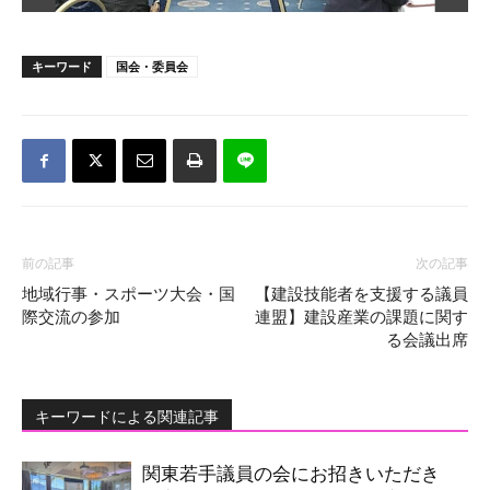
キーワード
国会・委員会
前の記事
次の記事
地域行事・スポーツ大会・国
【建設技能者を支援する議員
際交流の参加
連盟】建設産業の課題に関す
る会議出席
キーワードによる関連記事
関東若手議員の会にお招きいただき