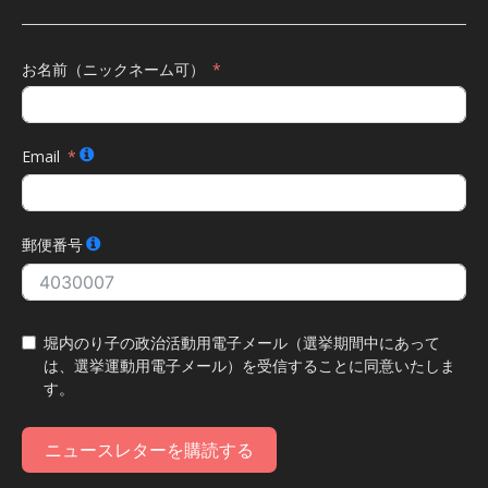
お名前（ニックネーム可）
Email
郵便番号
堀内のり子の政治活動用電子メール（選挙期間中にあって
は、選挙運動用電子メール）を受信することに同意いたしま
す。
ニュースレターを購読する