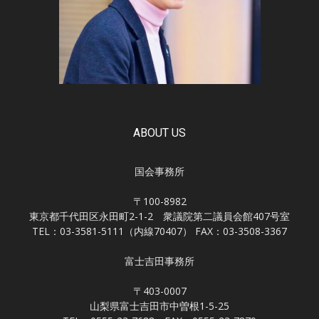
ABOUT US
国会事務所
〒100-8982
東京都千代田区永田町2-1-2 衆議院第二議員会館407号室
TEL：03-3581-5111（内線70407） FAX：03-3508-3367
富士吉田事務所
〒403-0007
山梨県富士吉田市中曽根1-5-25