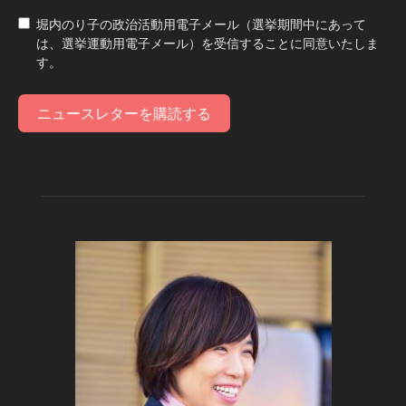
堀内のり子の政治活動用電子メール（選挙期間中にあって
は、選挙運動用電子メール）を受信することに同意いたしま
す。
ニュースレターを購読する