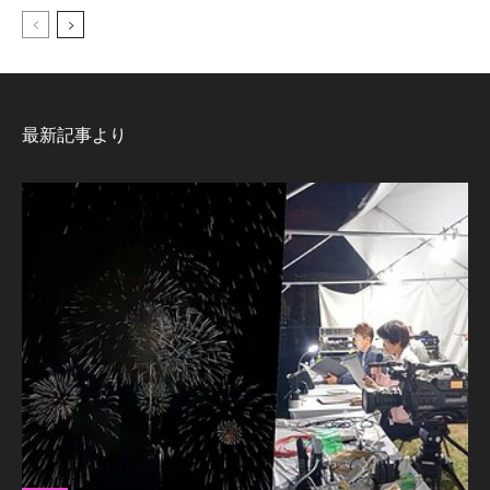
最新記事より