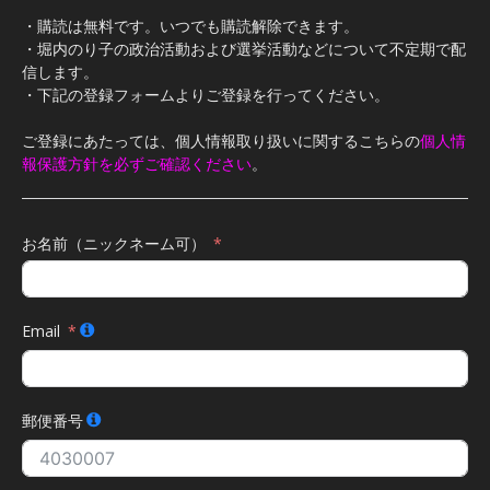
・購読は無料です。いつでも購読解除できます。
・堀内のり子の政治活動および選挙活動などについて不定期で配
信します。
・下記の登録フォームよりご登録を行ってください。
ご登録にあたっては、個人情報取り扱いに関するこちらの
個人情
報保護方針を必ずご確認ください
。
お名前（ニックネーム可）
Email
郵便番号