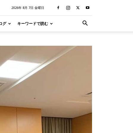
2026年 8月 7日 金曜日
ログ
キーワードで読む