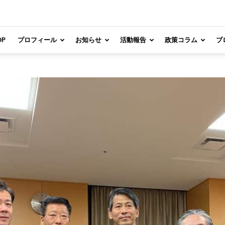
OP
プロフィール
お知らせ
活動報告
政策コラム
ブ