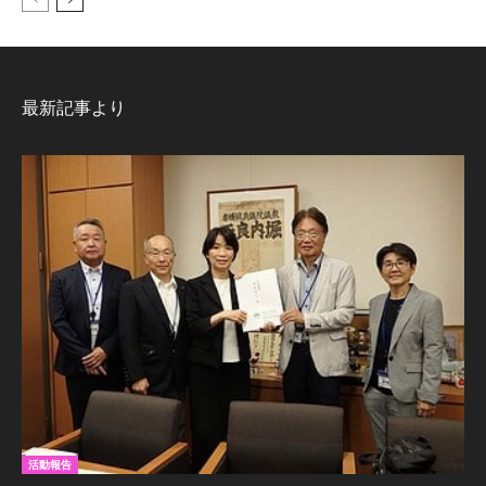
最新記事より
活動報告