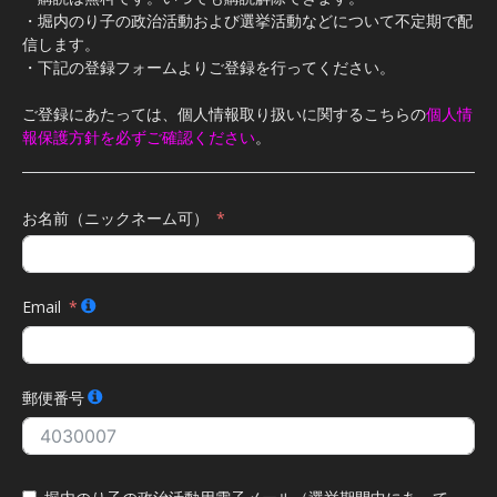
・堀内のり子の政治活動および選挙活動などについて不定期で配
信します。
・下記の登録フォームよりご登録を行ってください。
ご登録にあたっては、個人情報取り扱いに関するこちらの
個人情
報保護方針を必ずご確認ください
。
お名前（ニックネーム可）
Email
郵便番号