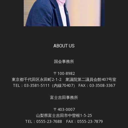
ABOUT US
国会事務所
〒100-8982
東京都千代田区永田町2-1-2 衆議院第二議員会館407号室
TEL：03-3581-5111（内線70407） FAX：03-3508-3367
富士吉田事務所
〒403-0007
山梨県富士吉田市中曽根1-5-25
TEL：0555-23-7688 FAX：0555-23-7879