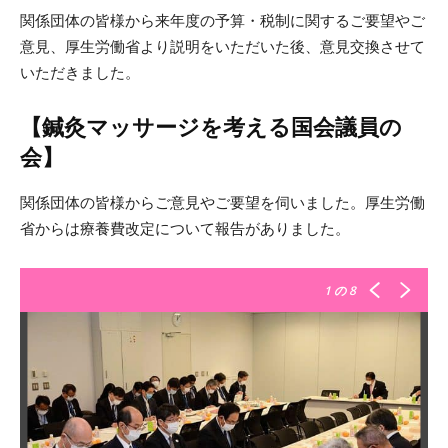
関係団体の皆様から来年度の予算・税制に関するご要望やご
意見、厚生労働省より説明をいただいた後、意見交換させて
いただきました。
【鍼灸マッサージを考える国会議員の
会】
関係団体の皆様からご意見やご要望を伺いました。厚生労働
省からは療養費改定について報告がありました。
1
の 8