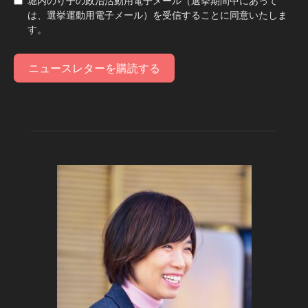
堀内のり子の政治活動用電子メール（選挙期間中にあって
は、選挙運動用電子メール）を受信することに同意いたしま
す。
ニュースレターを購読する