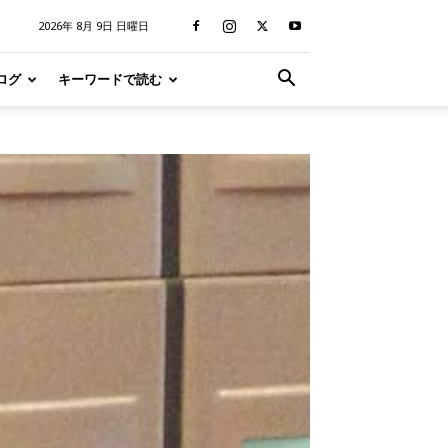
2026年 8月 9日 日曜日
ログ
キーワードで読む