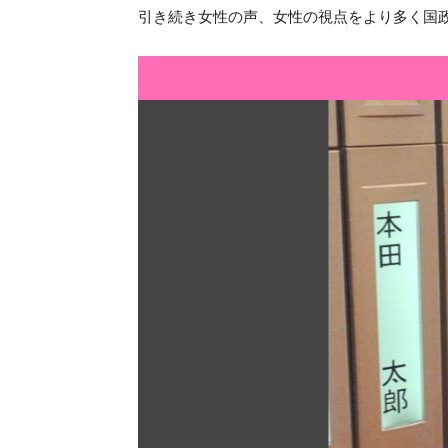
引き続き女性の声、女性の視点をより多く国