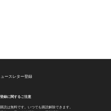
ニュースレター登録
登録に関するご注意
購読は無料です。いつでも購読解除できます。