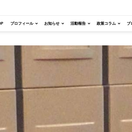
OP
プロフィール
お知らせ
活動報告
政策コラム
ブ