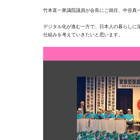
竹本直一衆議院議員が会長にご就任、中谷真
デジタル化が進む一方で、日本人の暮らしに
仕組みを考えていきたいと思います。