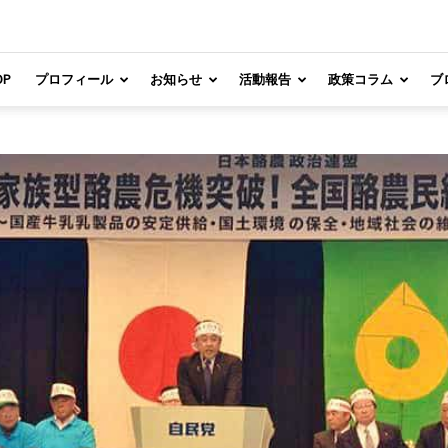
OP
プロフィール
お知らせ
活動報告
政策コラム
ブ