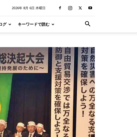
2026年 8月 6日 木曜日
ログ
キーワードで読む