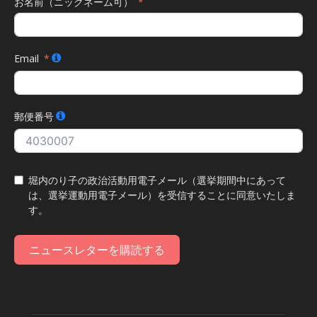
お名前（ニックネーム可）
Email
郵便番号
堀内のり子の政治活動用電子メール（選挙期間中にあって
は、選挙運動用電子メール）を受信することに同意いたしま
す。
ニュースレターを購読する