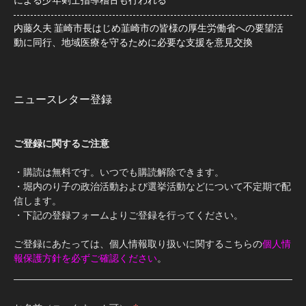
による少年剣士指導稽古も行われる
内藤久夫 韮崎市長はじめ韮崎市の皆様の厚生労働省への要望活
動に同行、地域医療を守るために必要な支援を意見交換
ニュースレター登録
ご登録に関するご注意
・購読は無料です。いつでも購読解除できます。
・堀内のり子の政治活動および選挙活動などについて不定期で配
信します。
・下記の登録フォームよりご登録を行ってください。
ご登録にあたっては、個人情報取り扱いに関するこちらの
個人情
報保護方針を必ずご確認ください
。