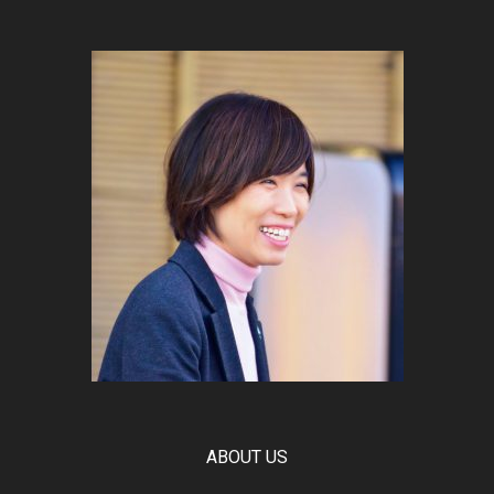
ABOUT US