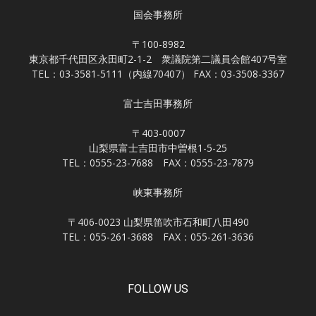
国会事務所
〒100-8982
東京都千代田区永田町2-1-2 衆議院第二議員会館407号室
TEL：03-3581-5111（内線70407） FAX：03-3508-3367
富士吉田事務所
〒403-0007
山梨県富士吉田市中曽根1-5-25
TEL：0555-23-7688 FAX：0555-23-7879
峡東事務所
〒406-0023 山梨県笛吹市石和町八田490
TEL：055-261-3688 FAX：055-261-3636
FOLLOW US