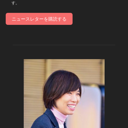
す。
ニュースレターを購読する