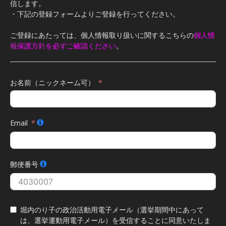
信します。
・下記の登録フォームよりご登録を行ってください。
ご登録にあたっては、個人情報取り扱いに関するこちらの
個人情
報保護方針を必ずご確認ください
。
お名前（ニックネーム可）
Email
郵便番号
堀内のり子の政治活動用電子メール（選挙期間中にあって
は、選挙運動用電子メール）を受信することに同意いたしま