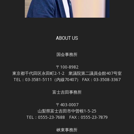
ABOUT US
国会事務所
〒100-8982
東京都千代田区永田町2-1-2 衆議院第二議員会館407号室
TEL：03-3581-5111（内線70407） FAX：03-3508-3367
富士吉田事務所
〒403-0007
山梨県富士吉田市中曽根1-5-25
TEL：0555-23-7688 FAX：0555-23-7879
峡東事務所