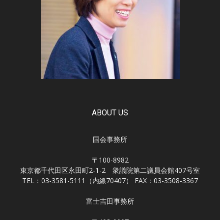
ABOUT US
国会事務所
〒100-8982
東京都千代田区永田町2-1-2 衆議院第二議員会館407号室
TEL：03-3581-5111（内線70407） FAX：03-3508-3367
富士吉田事務所