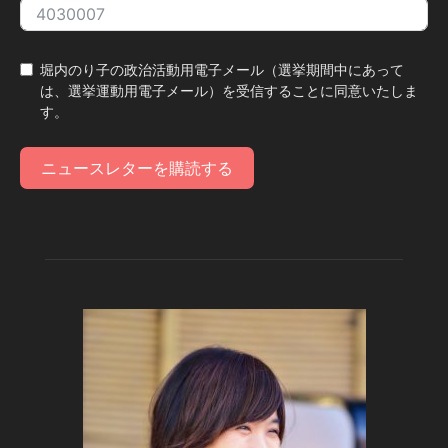
堀内のり子の政治活動用電子メール（選挙期間中にあって
は、選挙運動用電子メール）を受信することに同意いたしま
す。
ニュースレターを購読する