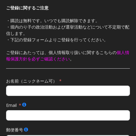
ご登録に関するご注意
・購読は無料です。いつでも購読解除できます。
・堀内のり子の政治活動および選挙活動などについて不定期で配
信します。
・下記の登録フォームよりご登録を行ってください。
ご登録にあたっては、個人情報取り扱いに関するこちらの
個人情
報保護方針を必ずご確認ください
。
お名前（ニックネーム可）
Email
郵便番号