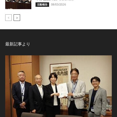
08/03/2026
活動報告
最新記事より