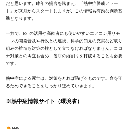
だと思います。昨年の提言を踏まえ、「熱中症警戒アラー
ト」が来月からスタートしますが、この情報も有効な判断基
準となります。
一方で、IoTの活用や高齢者にも使いやすいエアコン用リモ
コンの開発普及や行政との連携、科学的知見の充実など取り
組みの推進も対策の柱として立てなければなりません。コロ
ナ対策との両立も含め、省庁の縦割りを打破することも必要
です。
熱中症による死亡は、対策をとれば防げるものです。命を守
るためできることをしっかり進めていきます。
※熱中症情報サイト（環境省）